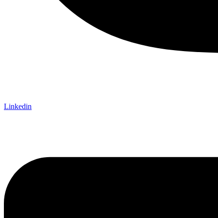
Linkedin