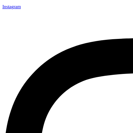
Instagram