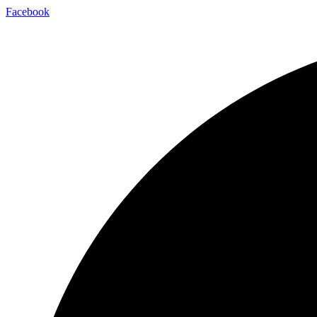
Facebook